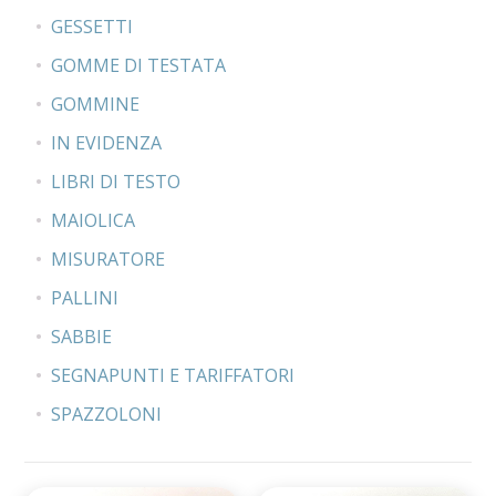
GESSETTI
GOMME DI TESTATA
GOMMINE
IN EVIDENZA
LIBRI DI TESTO
MAIOLICA
MISURATORE
PALLINI
SABBIE
SEGNAPUNTI E TARIFFATORI
SPAZZOLONI