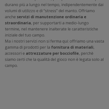
durano più a lungo nel tempo, indipendentemente dai
volumi di utilizzo e di “stress” del manto. Offriamo
anche
servizi di manutenzione ordinaria e
straordinaria
, per supportarti a medio-lungo
termine, nel mantenere inalterate le caratteristiche
iniziale del tuo campo.
Ma i nostri servizi non si ferma qui: offriamo una vasta
gamma di prodotti per la
fornitura di materiali
,
accessori e
attrezzature per bocciofile
, perchè
siamo certi che la qualità del gioco non è legata solo al
campo.