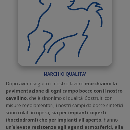
MARCHIO QUALITA’
Dopo aver eseguito il nostro lavoro
marchiamo la
pavimentazione di ogni campo bocce con il nostro
cavallino
, che è sinonimo di qualità. Costruiti con
misure regolamentari, i nostri campi da bocce sintetici
sono colati in opera,
sia per impianti coperti
(bocciodromi) che per impianti all’aperto
, hanno
un’elevata resistenza agli agenti atmosferici, alle