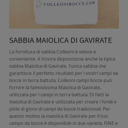
SABBIA MAIOLICA DI GAVIRATE
La fornitura di sabbia Colleoni è veloce e
conveniente. A Vostra disposizione anche la tipica
sabbia Maiolica di Gavirate, l’unica sabbia che
garantisce il perfetto risultato per i vostri campi da
bocce in terra battuta. Colleoni campi bocce può
fornire la famosissima Maiolica di Gavirate,
utilizzata per i campi in terra battuta. Di fatti la
maiolica di Gavirate è utilizzata per creare i fondi e
piste di gioco di campi da bocce tradizionali. Per
questo motivo la maiolica di Gavirate per il tuo
campo da bocce è disponibile in due varietà, FINE e