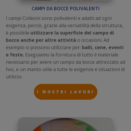
CAMPI DA BOCCE POLIVALENTI
I campi Colleoni sono polivalenti e adatti ad ogni
esigenza, perciò, grazie alla versatilità della struttura,
è possibile
utilizzare la superficie del campo di
bocce anche per altre attività
o occasioni. Ad
esempio si possono utilizzare per:
balli, cene, eventi
e feste.
Eseguiamo la fornitura di tutto il materiale
necessario per avere un campo da bocce attrezzato ad
hoc, e un manto utile a tutte le esigenze e situazioni di
utilizzo.
I NOSTRI LAVORI