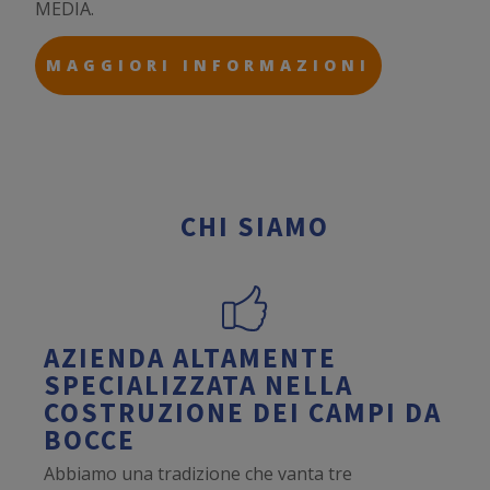
MEDIA.
MAGGIORI INFORMAZIONI
CHI SIAMO
AZIENDA ALTAMENTE
SPECIALIZZATA NELLA
COSTRUZIONE DEI CAMPI DA
BOCCE
Abbiamo una tradizione che vanta tre