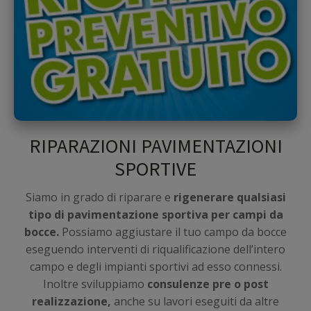
RIPARAZIONI PAVIMENTAZIONI
SPORTIVE
Siamo in grado di riparare e
rigenerare qualsiasi
tipo di pavimentazione sportiva per campi da
bocce.
Possiamo aggiustare il tuo campo da bocce
eseguendo interventi di riqualificazione dell’intero
campo e degli impianti sportivi ad esso connessi.
Inoltre sviluppiamo
consulenze pre o post
realizzazione,
anche su lavori eseguiti da altre