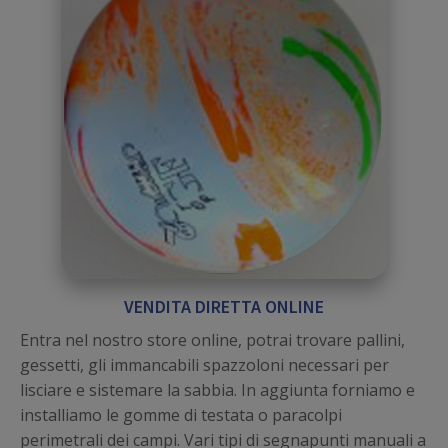
VENDITA DIRETTA ONLINE
Entra nel nostro store online, potrai trovare pallini,
gessetti, gli immancabili spazzoloni necessari per
lisciare e sistemare la sabbia. In aggiunta forniamo e
installiamo le gomme di testata o paracolpi
perimetrali dei campi. Vari tipi di segnapunti manuali a