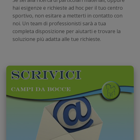
Se sei alla ricerca di particolari materiali, oppure
hai esigenze e richieste ad hoc per il tuo centro
sportivo, non esitare a metterti in contatto con
noi. Un team di professionisti sarà a tua
completa disposizione per aiutarti e trovare la
soluzione più adatta alle tue richieste.