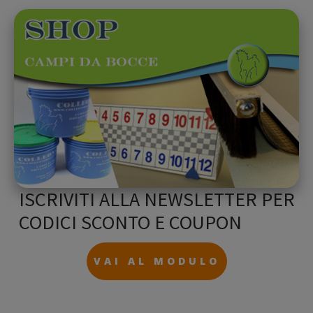
ISCRIVITI ALLA NEWSLETTER PER
CODICI SCONTO E COUPON
VAI AL MODULO