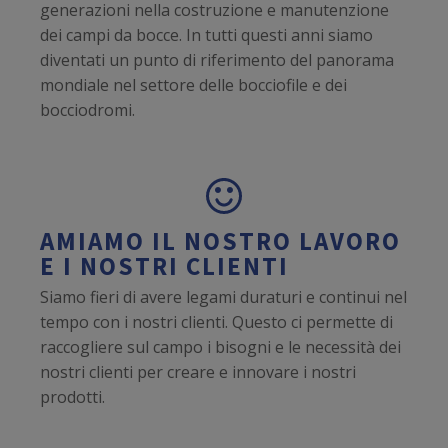
generazioni nella costruzione e manutenzione
dei campi da bocce. In tutti questi anni siamo
diventati un punto di riferimento del panorama
mondiale nel settore delle bocciofile e dei
bocciodromi.
AMIAMO IL NOSTRO LAVORO
E I NOSTRI CLIENTI
Siamo fieri di avere legami duraturi e continui nel
tempo con i nostri clienti. Questo ci permette di
raccogliere sul campo i bisogni e le necessità dei
nostri clienti per creare e innovare i nostri
prodotti.