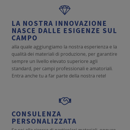
LA NOSTRA INNOVAZIONE
NASCE DALLE ESIGENZE SUL
CAMPO
alla quale aggiungiamo la nostra esperienza e la
qualità dei materiali di produzione, per garantire
sempre un livello elevato superiore agli
standard, per campi professionali e amatoriali.
Entra anche tu a far parte della nostra rete!
CONSULENZA
PERSONALIZZATA