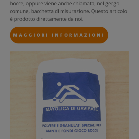
bocce, oppure viene anche chiamata, nel gergo
comune, bacchetta di misurazione. Questo articolo
è prodotto direttamente da noi.
MAGGIORI INFORMAZIONI