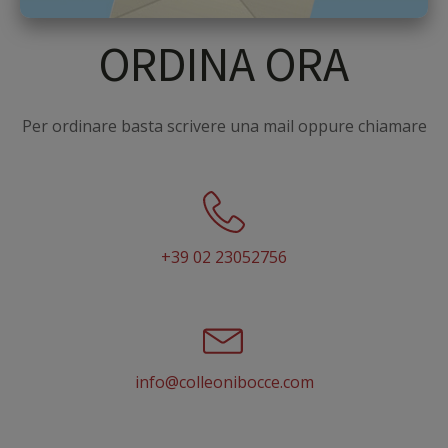
ORDINA ORA
Per ordinare basta scrivere una mail oppure chiamare
+39 02 23052756
info@colleonibocce.com