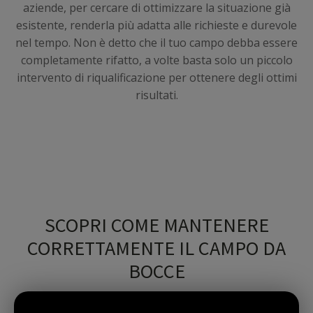
aziende, per cercare di ottimizzare la situazione già
esistente, renderla più adatta alle richieste e durevole
nel tempo. Non è detto che il tuo campo debba essere
completamente rifatto, a volte basta solo un piccolo
intervento di riqualificazione per ottenere degli ottimi
risultati.
SCOPRI COME MANTENERE
CORRETTAMENTE IL CAMPO DA
BOCCE