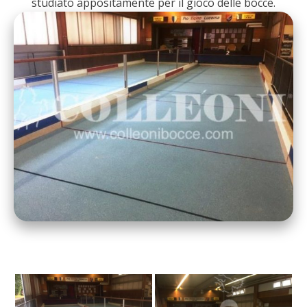
studiato appositamente per il gioco delle bocce.