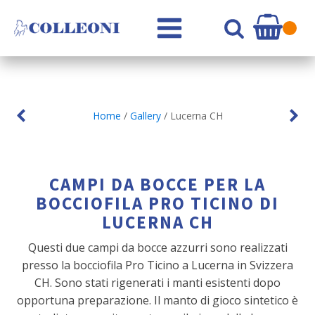
Home
/
Gallery
/ Lucerna CH
CAMPI DA BOCCE PER LA
BOCCIOFILA PRO TICINO DI
LUCERNA CH
Questi due campi da bocce azzurri sono realizzati
presso la bocciofila Pro Ticino a Lucerna in Svizzera
CH. Sono stati rigenerati i manti esistenti dopo
opportuna preparazione. Il manto di gioco sintetico è