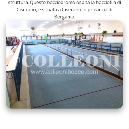
struttura. Questo bocciodromo ospita la bocciofila di
Ciserano, è situata a Ciserano in provincia di
Bergamo.