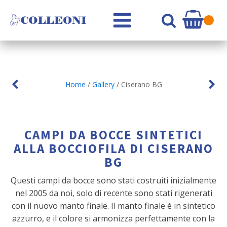
Home
/
Gallery
/ Ciserano BG
CAMPI DA BOCCE SINTETICI
ALLA BOCCIOFILA DI CISERANO
BG
Questi campi da bocce sono stati costruiti inizialmente
nel 2005 da noi, solo di recente sono stati rigenerati
con il nuovo manto finale. Il manto finale è in sintetico
azzurro, e il colore si armonizza perfettamente con la