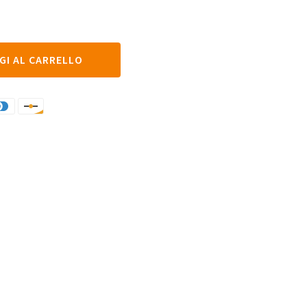
GI AL CARRELLO