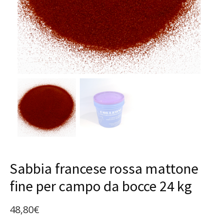
Sabbia francese rossa mattone
fine per campo da bocce 24 kg
48,80
€