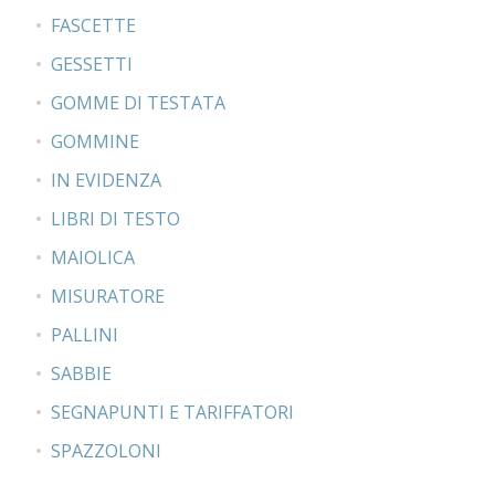
FASCETTE
GESSETTI
GOMME DI TESTATA
GOMMINE
IN EVIDENZA
LIBRI DI TESTO
MAIOLICA
MISURATORE
PALLINI
SABBIE
SEGNAPUNTI E TARIFFATORI
SPAZZOLONI