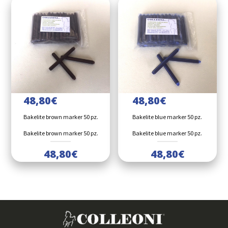
48,80
€
48,80
€
Bakelite brown marker 50 pz.
Bakelite blue marker 50 pz.
Bakelite brown marker 50 pz.
Bakelite blue marker 50 pz.
48,80
€
48,80
€