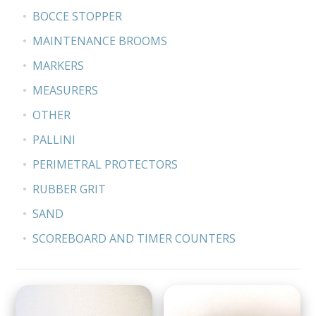
BOCCE STOPPER
MAINTENANCE BROOMS
MARKERS
MEASURERS
OTHER
PALLINI
PERIMETRAL PROTECTORS
RUBBER GRIT
SAND
SCOREBOARD AND TIMER COUNTERS