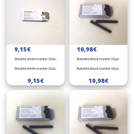
9,15
€
10,98
€
Steatite white marker 10 pc.
Bakelite black marker 10 pz.
Steatite white marker 10 pc.
Bakelite black marker 10 pz.
9,15
€
10,98
€